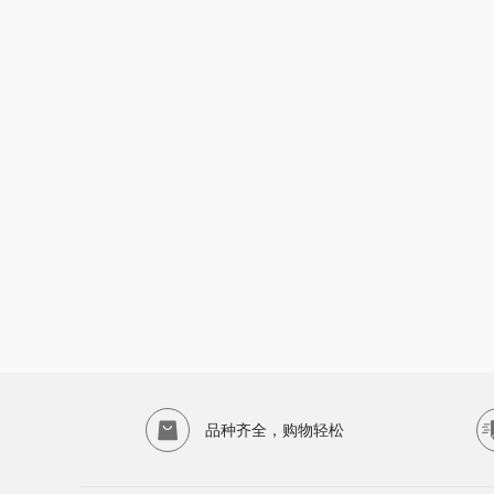
品种齐全，购物轻松