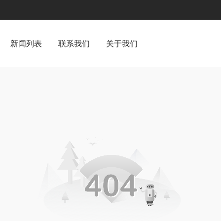
新闻列表
联系我们
关于我们