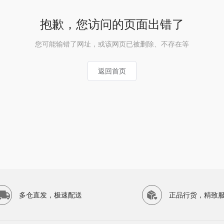
抱歉，您访问的页面出错了
您可能输错了网址，或该网页已被删除、不存在等
返回首页
多仓直发，极速配送
正品行货，精致