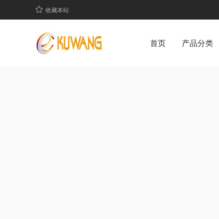
收藏本站
首页
产品分类